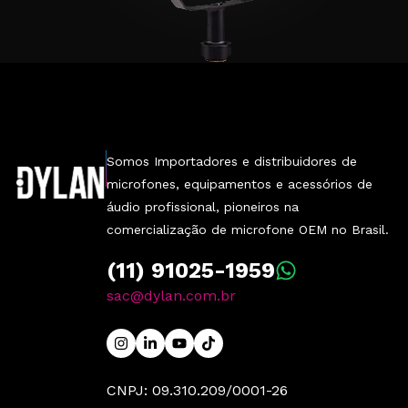
Somos Importadores e distribuidores de
microfones, equipamentos e acessórios de
áudio profissional, pioneiros na
comercialização de microfone OEM no Brasil.
(11) 91025-1959
sac@dylan.com.br
CNPJ: 09.310.209/0001-26