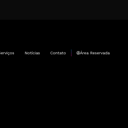
Serviços
Notícias
Contato
Área Reservada