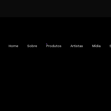
Home
Sobre
Produtos
Artistas
Mídia