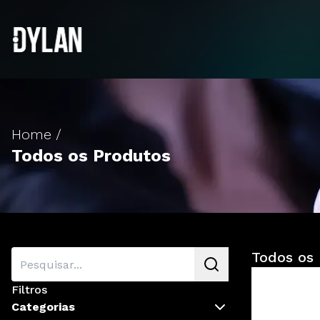
Home /
Sistema
Todos os Produtos
Todos os
Filtros
Categorias