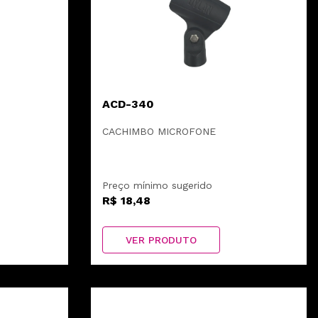
ACD-340
CACHIMBO MICROFONE
Preço mínimo sugerido
R$ 18,48
VER PRODUTO