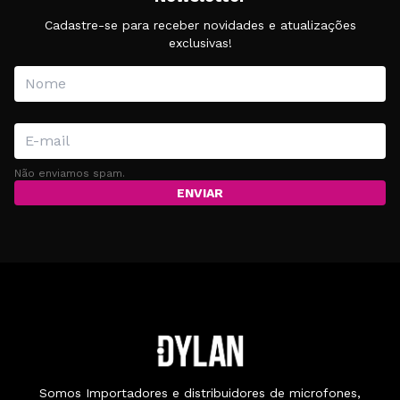
Cadastre-se para receber novidades e atualizações
exclusivas!
Não enviamos spam.
ENVIAR
Somos Importadores e distribuidores de microfones,