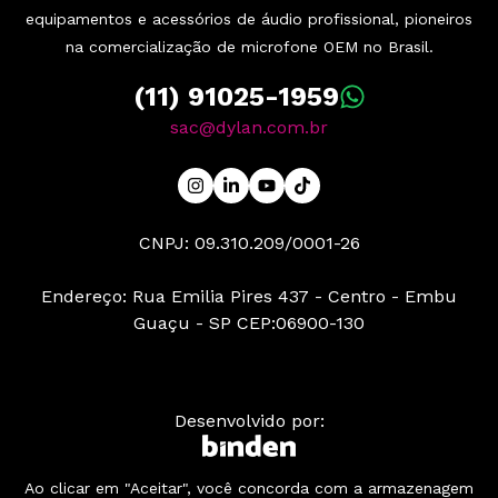
equipamentos e acessórios de áudio profissional, pioneiros
na comercialização de microfone OEM no Brasil.
(11) 91025-1959
sac@dylan.com.br
CNPJ: 09.310.209/0001-26
Endereço: Rua Emilia Pires 437 - Centro - Embu
Guaçu - SP CEP:06900-130
Desenvolvido por:
Ao clicar em "Aceitar", você concorda com a armazenagem