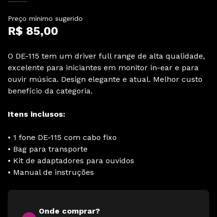
Preço mínimo sugerido
R$ 85,00
O DE-115 tem um driver full range de alta qualidade,
excelente para iniciantes em monitor in-ear e para
ouvir música. Design elegante e atual. Melhor custo
benefício da categoria.
Itens inclusos:
• 1 fone DE-115 com cabo fixo
• Bag para transporte
• Kit de adaptadores para ouvidos
• Manual de instruções
Onde comprar?