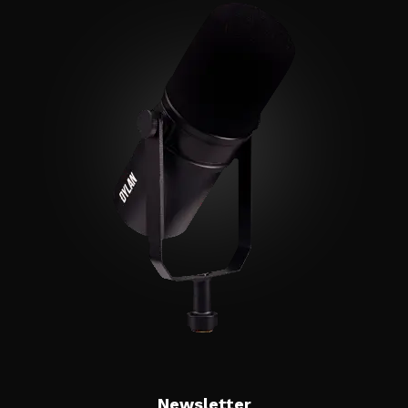
Newsletter