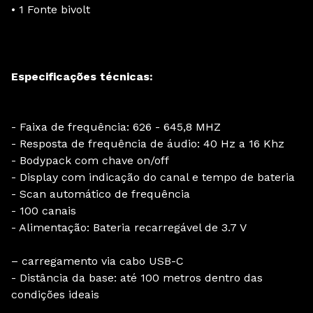
• 1 Fonte bivolt
Especificações técnicas:
- Faixa de frequência: 626 - 645,8 MHZ
- Resposta de frequência de áudio: 40 Hz a 16 Khz
- Bodypack com chave on/off
- Display com indicação do canal e tempo de bateria
- Scan automático de frequência
- 100 canais
- Alimentação: Bateria recarregável de 3.7 V
– carregamento via cabo USB-C
- Distância da base: até 100 metros dentro das
condições ideais