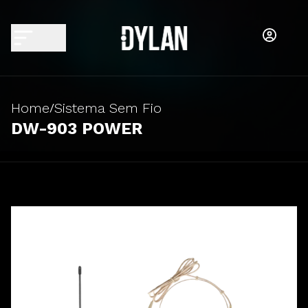
Home
Sistema Sem Fio
/
DW-903 POWER