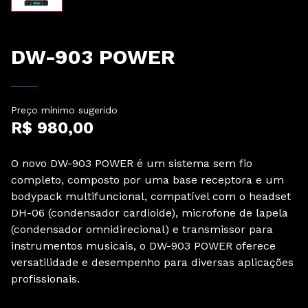
DW-903 POWER
Preço mínimo sugerido
R$ 980,00
O novo DW-903 POWER é um sistema sem fio
completo, composto por uma base receptora e um
bodypack multifuncional, compatível com o headset
DH-06 (condensador cardioide), microfone de lapela
(condensador omnidirecional) e transmissor para
instrumentos musicais, o DW-903 POWER oferece
versatilidade e desempenho para diversas aplicações
profissionais.