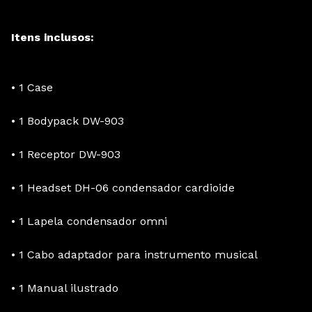
Itens inclusos:
• 1 Case
• 1 Bodypack DW-903
• 1 Receptor DW-903
• 1 Headset DH-06 condensador cardioide
• 1 Lapela condensador omni
• 1 Cabo adaptador para instrumento musical
• 1 Manual ilustrado