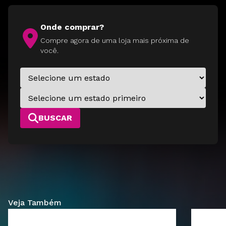
Onde comprar?
Compre agora de uma loja mais próxima de
você.
BUSCAR
Veja Também