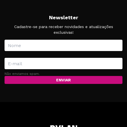
Newsletter
Cadastre-se para receber novidades e atualizações
exclusivas!
Não enviamos spam.
ENVIAR