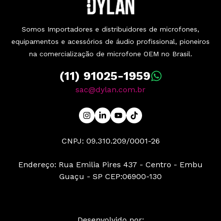
Somos Importadores e distribuidores de microfones,
equipamentos e acessórios de áudio profissional, pioneiros
na comercialização de microfone OEM no Brasil.
(11) 91025-1959
sac@dylan.com.br
CNPJ: 09.310.209/0001-26
Endereço: Rua Emilia Pires 437 - Centro - Embu
Guaçu - SP CEP:06900-130
Desenvolvido por: