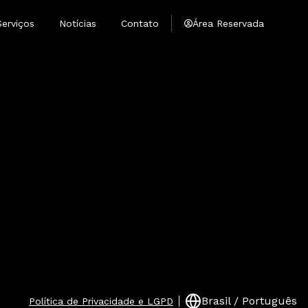
Serviços
Notícias
Contato
Área Reservada
Brasil / Português
Política de Privacidade e LGPD