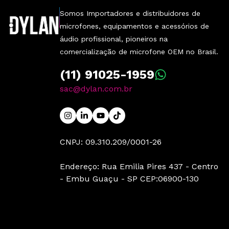
Somos Importadores e distribuidores de
microfones, equipamentos e acessórios de
áudio profissional, pioneiros na
comercialização de microfone OEM no Brasil.
(11) 91025-1959
sac@dylan.com.br
CNPJ: 09.310.209/0001-26
Endereço: Rua Emilia Pires 437 - Centro
- Embu Guaçu - SP CEP:06900-130