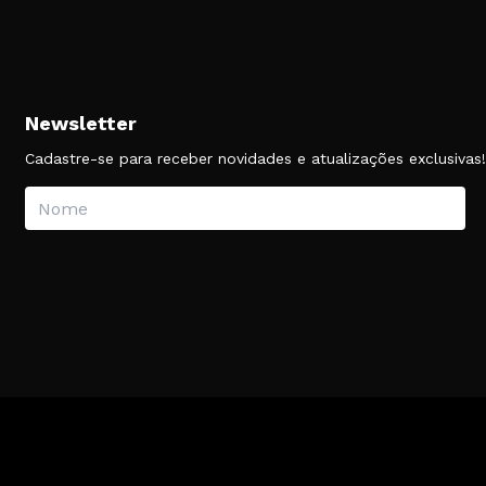
Newsletter
Cadastre-se para receber novidades e atualizações exclusivas