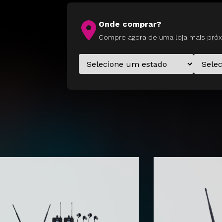
Onde comprar?
Compre agora de uma loja mais próx