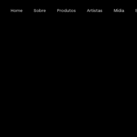
Home
Sobre
Produtos
Artistas
Mídia