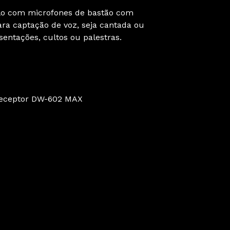
o com microfones de bastão com
ra captação de voz, seja cantada ou
sentações, cultos ou palestras.
Receptor DW-602 MAX