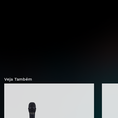
Veja Também