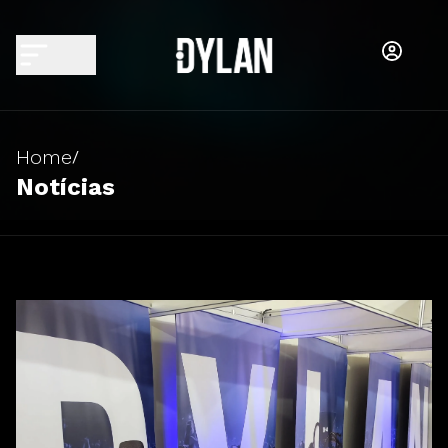
Home
/
Notícias