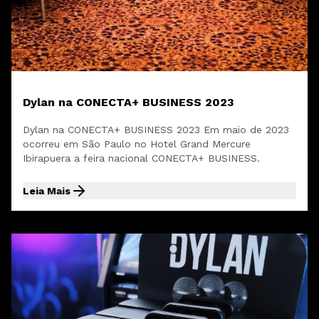
Dylan na CONECTA+ BUSINESS 2023
Dylan na CONECTA+ BUSINESS 2023 Em maio de 2023
ocorreu em São Paulo no Hotel Grand Mercure
Ibirapuera a feira nacional CONECTA+ BUSINESS.
Leia Mais