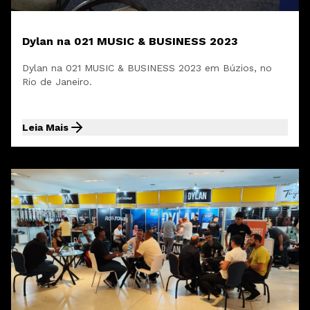
Dylan na 021 MUSIC & BUSINESS 2023
Dylan na 021 MUSIC & BUSINESS 2023 em Búzios, no
Rio de Janeiro.
Leia Mais