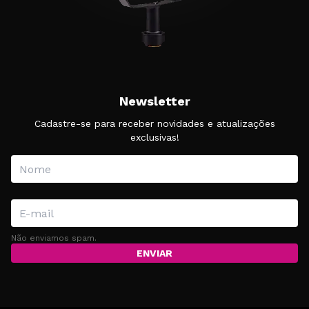
Newsletter
Cadastre-se para receber novidades e atualizações
exclusivas!
Não enviamos spam.
ENVIAR