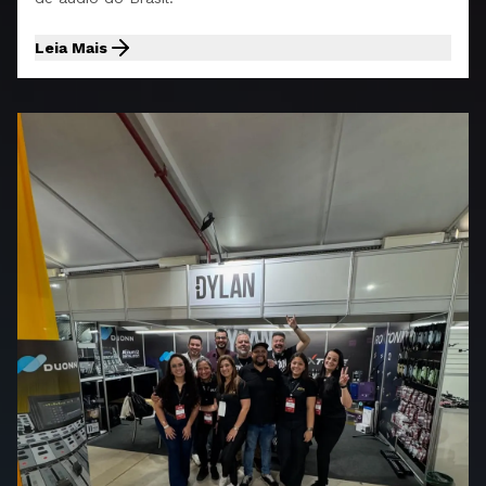
Leia Mais