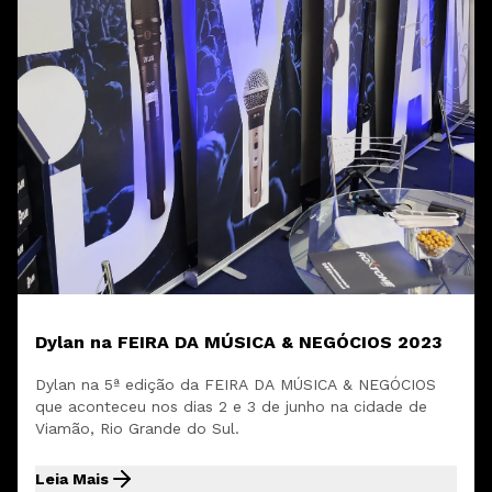
Dylan na FEIRA DA MÚSICA & NEGÓCIOS 2023
Dylan na 5ª edição da FEIRA DA MÚSICA & NEGÓCIOS
que aconteceu nos dias 2 e 3 de junho na cidade de
Viamão, Rio Grande do Sul.
Leia Mais