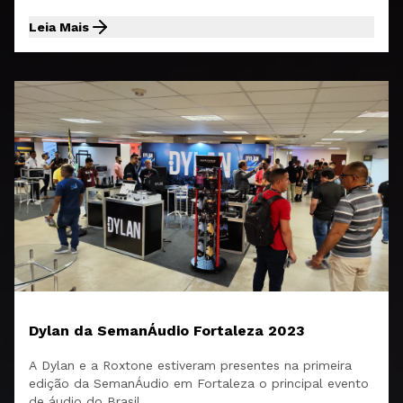
Leia Mais
Dylan da SemanÁudio Fortaleza 2023
A Dylan e a Roxtone estiveram presentes na primeira
edição da SemanÁudio em Fortaleza o principal evento
de áudio do Brasil.