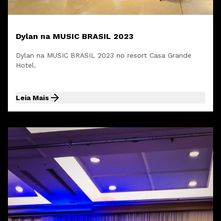
Dylan na MUSIC BRASIL 2023
Dylan na MUSIC BRASIL 2023 no resort Casa Grande
Hotel.
Leia Mais