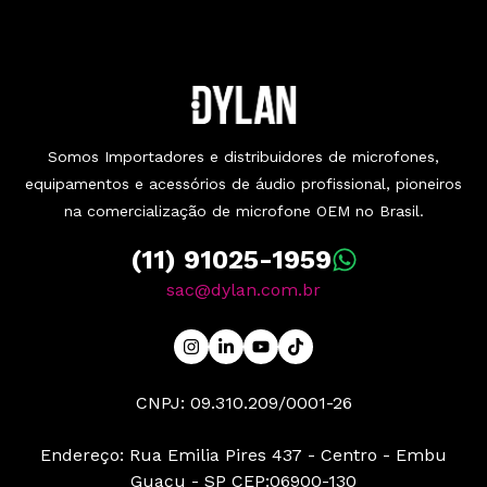
Somos Importadores e distribuidores de microfones,
equipamentos e acessórios de áudio profissional, pioneiros
na comercialização de microfone OEM no Brasil.
(11) 91025-1959
sac@dylan.com.br
CNPJ: 09.310.209/0001-26
Endereço: Rua Emilia Pires 437 - Centro - Embu
Guaçu - SP CEP:06900-130