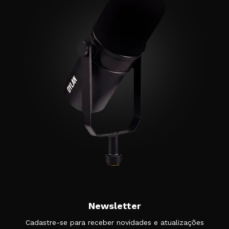
Newsletter
Cadastre-se para receber novidades e atualizações