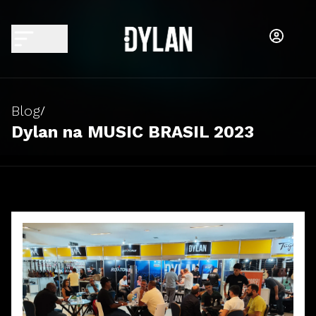
Blog
/
Dylan na MUSIC BRASIL 2023