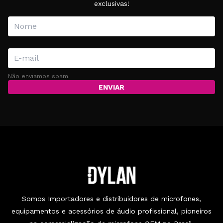
exclusivas!
Não enviamos spam.
ENVIAR
Somos Importadores e distribuidores de microfones,
equipamentos e acessórios de áudio profissional, pioneiros