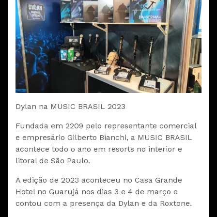
Dylan na MUSIC BRASIL 2023
Fundada em 2209 pelo representante comercial
e empresário Gilberto Bianchi, a MUSIC BRASIL
acontece todo o ano em resorts no interior e
litoral de São Paulo.
A edição de 2023 aconteceu no Casa Grande
Hotel no Guarujá nos dias 3 e 4 de março e
contou com a presença da Dylan e da Roxtone.