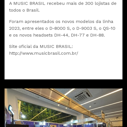
A MUSIC BRASIL recebeu mais de 300 lojistas de
todos o Brasil.
Foram apresentados os novos modelos da linha
2023, entre eles o D-8000 S, o D-9003 S, o QS-10
e os novos headsets DH-44, DH-77 e DH-88.
Site oficial da MUSIC BRASIL:
http://www.musicbrasil.com.br/