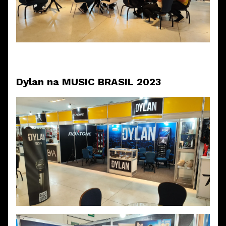
Dylan na MUSIC BRASIL 2023