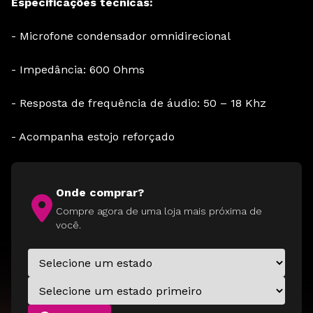
Especificações técnicas:
- Microfone condensador omnidirecional
- Impedância: 600 Ohms
- Resposta de frequência de áudio: 50 – 18 Khz
- Acompanha estojo reforçado
Onde comprar?
Compre agora de uma loja mais próxima de
você.