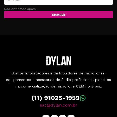
Não enviamos spam.
ENVIAR
Somos Importadores e distribuidores de microfones,
equipamentos e acessórios de áudio profissional, pioneiros
na comercialização de microfone OEM no Brasil.
(11) 91025-1959
sac@dylan.com.br