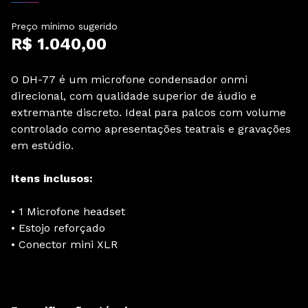
Preço mínimo sugerido
R$ 1.040,00
O DH-77 é um microfone condensador onmi
direcional, com qualidade superior de áudio e
extremante discreto. Ideal para palcos com volume
controlado como apresentações teatrais e gravações
em estúdio.
Itens inclusos:
• 1 Microfone headset
• Estojo reforçado
• Conector mini XLR