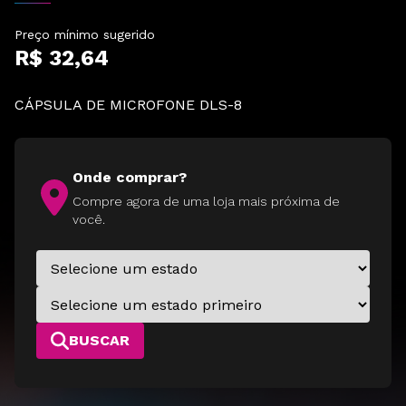
Preço mínimo sugerido
R$ 32,64
CÁPSULA DE MICROFONE DLS-8
Onde comprar?
Compre agora de uma loja mais próxima de
você.
BUSCAR