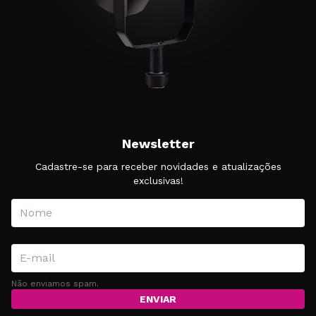
Newsletter
Cadastre-se para receber novidades e atualizações
exclusivas!
Não enviamos spam.
ENVIAR