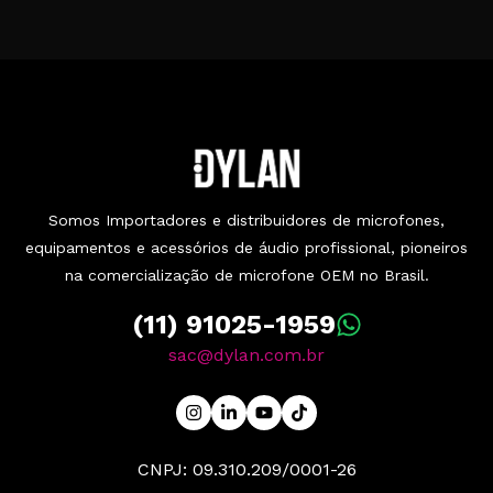
Somos Importadores e distribuidores de microfones,
equipamentos e acessórios de áudio profissional, pioneiros
na comercialização de microfone OEM no Brasil.
(11) 91025-1959
sac@dylan.com.br
CNPJ: 09.310.209/0001-26