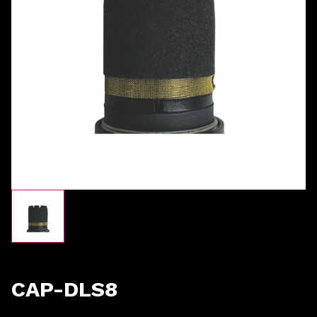
CAP-DLS8