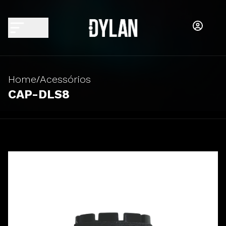
Home
Acessórios
/
CAP-DLS8