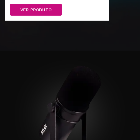
VER PRODUTO