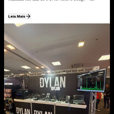
Leia Mais