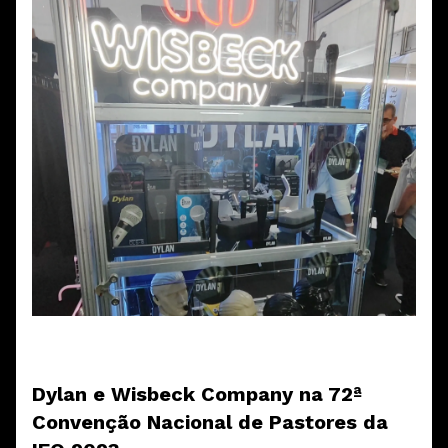
Dylan e Wisbeck Company na 72ª
Convenção Nacional de Pastores da