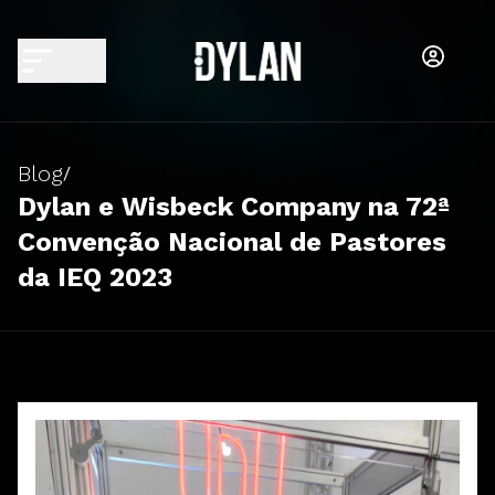
Blog
/
Dylan e Wisbeck Company na 72ª
Convenção Nacional de Pastores
da IEQ 2023