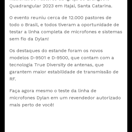
Quadrangular 2023 em Itajai, Santa Catarina.
O evento reuniu cerca de 12.000 pastores de
todo o Brasil, e todos tiveram a oportunidade de
testar a linha completa de microfones e sistemas
sem fio da Dylan!
Os destaques do estande foram os novos
modelos D-9501 e D-9500, que contam com a
tecnologia True Diversity de antenas, que
garantem maior estabilidade de transmissão de
RF.
Faça agora mesmo o teste da linha de
microfones Dylan em um revendedor autorizado
mais perto de você!