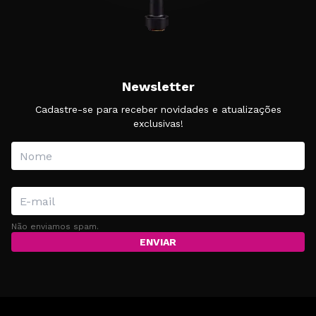
Newsletter
Cadastre-se para receber novidades e atualizações
exclusivas!
Não enviamos spam.
ENVIAR