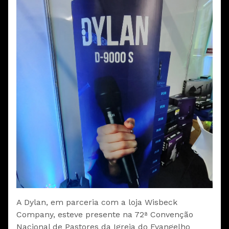
A Dylan, em parceria com a loja Wisbeck
Company, esteve presente na 72ª Convenção
Nacional de Pastores da Igreja do Evangelho