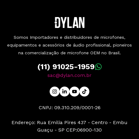
Somos Importadores e distribuidores de microfones,
equipamentos e acessórios de áudio profissional, pioneiros
na comercialização de microfone OEM no Brasil.
(11) 91025-1959
sac@dylan.com.br
CNPJ: 09.310.209/0001-26
Endereço: Rua Emilia Pires 437 - Centro - Embu
Guaçu - SP CEP:06900-130