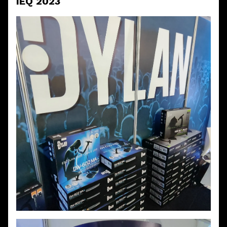
IEQ 2023